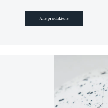
Alle produktene