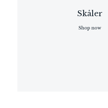
Skåler
Shop now