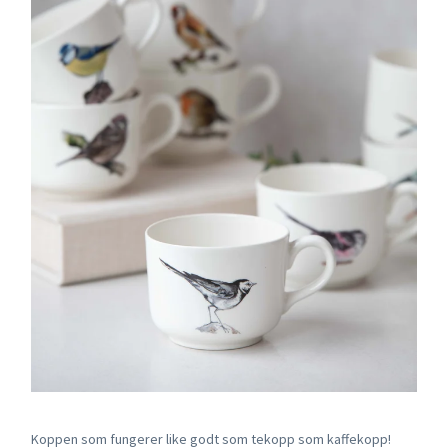
Koppen som fungerer like godt som tekopp som kaffekopp!